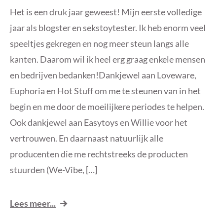
Het is een druk jaar geweest! Mijn eerste volledige
jaar als blogster en sekstoytester. Ik heb enorm veel
speeltjes gekregen en nog meer steun langs alle
kanten. Daarom wil ik heel erg graag enkele mensen
en bedrijven bedanken!Dankjewel aan Loveware,
Euphoria en Hot Stuff om me te steunen van in het
begin en me door de moeilijkere periodes te helpen.
Ook dankjewel aan Easytoys en Willie voor het
vertrouwen. En daarnaast natuurlijk alle
producenten die me rechtstreeks de producten
stuurden (We-Vibe, […]
Lees meer...