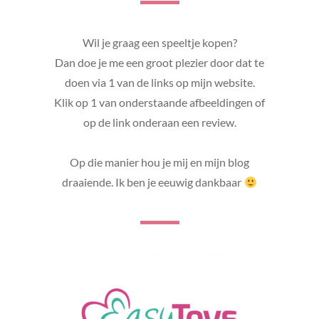
Wil je graag een speeltje kopen?
Dan doe je me een groot plezier door dat te
doen via 1 van de links op mijn website.
Klik op 1 van onderstaande afbeeldingen of
op de link onderaan een review.
Op die manier hou je mij en mijn blog
draaiende. Ik ben je eeuwig dankbaar