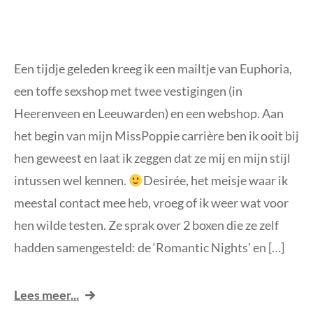
Een tijdje geleden kreeg ik een mailtje van Euphoria,
een toffe sexshop met twee vestigingen (in
Heerenveen en Leeuwarden) en een webshop. Aan
het begin van mijn MissPoppie carrière ben ik ooit bij
hen geweest en laat ik zeggen dat ze mij en mijn stijl
intussen wel kennen.
Desirée, het meisje waar ik
meestal contact mee heb, vroeg of ik weer wat voor
hen wilde testen. Ze sprak over 2 boxen die ze zelf
hadden samengesteld: de ‘Romantic Nights’ en […]
Lees meer...