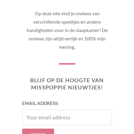
Op deze site vind je reviews van
verschillende speeltjes en andere
handigheden voor in de slaapkamer! De
reviews zijn altijd eerlijk en 100% mijn
mening.
BLIJF OP DE HOOGTE VAN
MISSPOPPIE NIEUWTJES!
EMAIL ADDRESS: