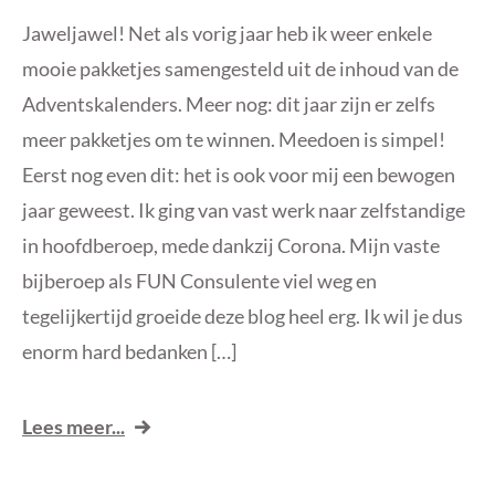
Jaweljawel! Net als vorig jaar heb ik weer enkele
mooie pakketjes samengesteld uit de inhoud van de
Adventskalenders. Meer nog: dit jaar zijn er zelfs
meer pakketjes om te winnen. Meedoen is simpel!
Eerst nog even dit: het is ook voor mij een bewogen
jaar geweest. Ik ging van vast werk naar zelfstandige
in hoofdberoep, mede dankzij Corona. Mijn vaste
bijberoep als FUN Consulente viel weg en
tegelijkertijd groeide deze blog heel erg. Ik wil je dus
enorm hard bedanken […]
Lees meer...