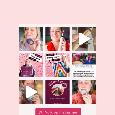
Volg op Instagram