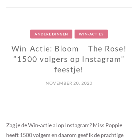
ANDERE DINGEN
WIN-ACTIES
Win-Actie: Bloom – The Rose!
“1500 volgers op Instagram”
feestje!
NOVEMBER 20, 2020
Zag je de Win-actie al op Instagram? Miss Poppie
heeft 1500 volgers en daarom geef ik de prachtige