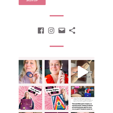
Facebook
Instagram
Email
Nieuwsbrie