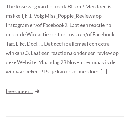
The Rose weg van het merk Bloom! Meedoen is
makkelijk:1. Volg Miss_Poppie_Reviews op
Instagram en/of Facebook2. Laat een reactie na
onder de Win-actie post op Insta en/of Facebook.
Tag, Like, Deel, … Dat geef je allemaal een extra
winkans.3. Laat een reactie na onder een review op
deze Website. Maandag 23 November maak ik de
winnaar bekend! Ps: je kan enkel meedoen […]
Lees meer...