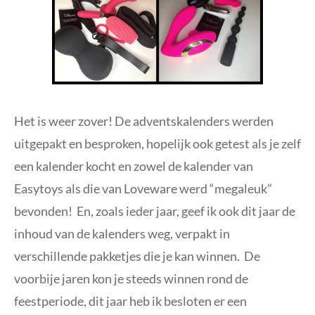
Het is weer zover! De adventskalenders werden
uitgepakt en besproken, hopelijk ook getest als je zelf
een kalender kocht en zowel de kalender van
Easytoys als die van Loveware werd “megaleuk”
bevonden! En, zoals ieder jaar, geef ik ook dit jaar de
inhoud van de kalenders weg, verpakt in
verschillende pakketjes die je kan winnen. De
voorbije jaren kon je steeds winnen rond de
feestperiode, dit jaar heb ik besloten er een