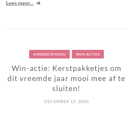
Lees meer...
ANDERE DINGEN
WIN-ACTIES
Win-actie: Kerstpakketjes om
dit vreemde jaar mooi mee af te
sluiten!
DECEMBER 12, 2020