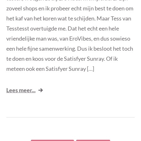
zoveel shops en ik probeer echt mijn best te doen om
het kaf van het koren wat te schijden. Maar Tess van
Tesstesst overtuigde me. Dat het echt een hele
vriendelijke man was, van EroVibes, en dus sowieso
een hele fijne samenwerking. Dus ik besloot het toch
te doen en koos voor de Satisfyer Sunray. Of ik
meteen ook een Satisfyer Sunray […]
Lees meer...