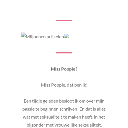
Miss Poppie?
Miss Poppie
, dat ben ik!
Een tijdje geleden besloot ik om over mijn
passie te beginnen schrijven! En dat is alles
wat met seksualiteit te maken heeft, in het
bijzonder met vrouwelijke seksualiteit.