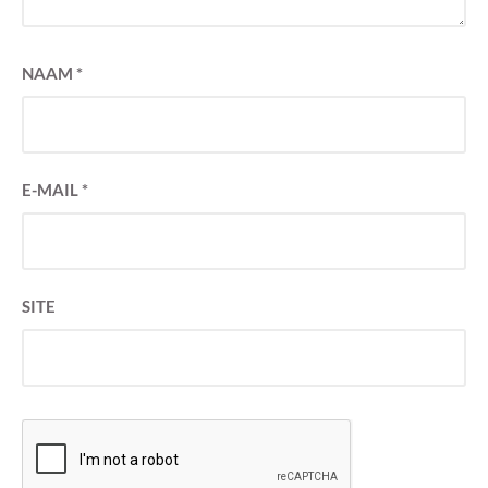
NAAM
*
E-MAIL
*
SITE