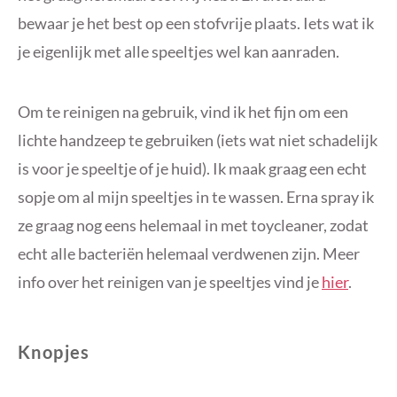
bewaar je het best op een stofvrije plaats. Iets wat ik
je eigenlijk met alle speeltjes wel kan aanraden.
Om te reinigen na gebruik, vind ik het fijn om een
lichte handzeep te gebruiken (iets wat niet schadelijk
is voor je speeltje of je huid). Ik maak graag een echt
sopje om al mijn speeltjes in te wassen. Erna spray ik
ze graag nog eens helemaal in met toycleaner, zodat
echt alle bacteriën helemaal verdwenen zijn. Meer
info over het reinigen van je speeltjes vind je
hier
.
Knopjes