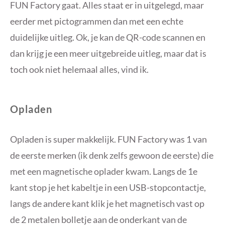
FUN Factory gaat. Alles staat er in uitgelegd, maar
eerder met pictogrammen dan met een echte
duidelijke uitleg. Ok, je kan de QR-code scannen en
dan krijg je een meer uitgebreide uitleg, maar dat is
toch ook niet helemaal alles, vind ik.
Opladen
Opladen is super makkelijk. FUN Factory was 1 van
de eerste merken (ik denk zelfs gewoon de eerste) die
met een magnetische oplader kwam. Langs de 1e
kant stop je het kabeltje in een USB-stopcontactje,
langs de andere kant klik je het magnetisch vast op
de 2 metalen bolletje aan de onderkant van de