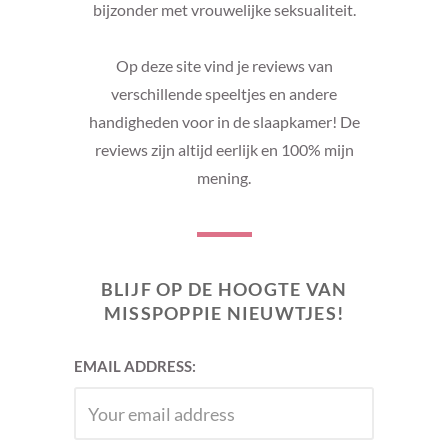
bijzonder met vrouwelijke seksualiteit.
Op deze site vind je reviews van
verschillende speeltjes en andere
handigheden voor in de slaapkamer! De
reviews zijn altijd eerlijk en 100% mijn
mening.
BLIJF OP DE HOOGTE VAN
MISSPOPPIE NIEUWTJES!
EMAIL ADDRESS: