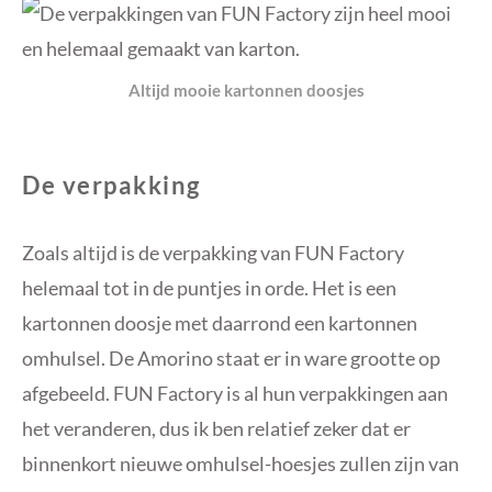
Altijd mooie kartonnen doosjes
De verpakking
Zoals altijd is de verpakking van FUN Factory
helemaal tot in de puntjes in orde. Het is een
kartonnen doosje met daarrond een kartonnen
omhulsel. De Amorino staat er in ware grootte op
afgebeeld. FUN Factory is al hun verpakkingen aan
het veranderen, dus ik ben relatief zeker dat er
binnenkort nieuwe omhulsel-hoesjes zullen zijn van