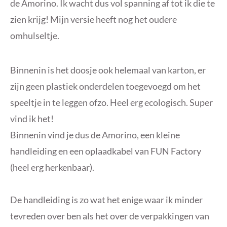
de Amorino. Ik wacht dus vol spanning af tot ik die te
zien krijg! Mijn versie heeft nog het oudere
omhulseltje.
Binnenin is het doosje ook helemaal van karton, er
zijn geen plastiek onderdelen toegevoegd om het
speeltje in te leggen ofzo. Heel erg ecologisch. Super
vind ik het!
Binnenin vind je dus de Amorino, een kleine
handleiding en een oplaadkabel van FUN Factory
(heel erg herkenbaar).
De handleiding is zo wat het enige waar ik minder
tevreden over ben als het over de verpakkingen van