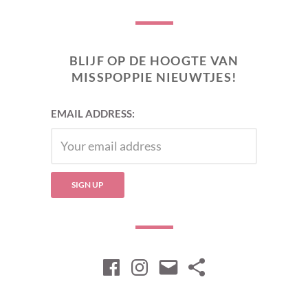
BLIJF OP DE HOOGTE VAN
MISSPOPPIE NIEUWTJES!
EMAIL ADDRESS:
Facebook
Instagram
Email
Nieuwsbrie