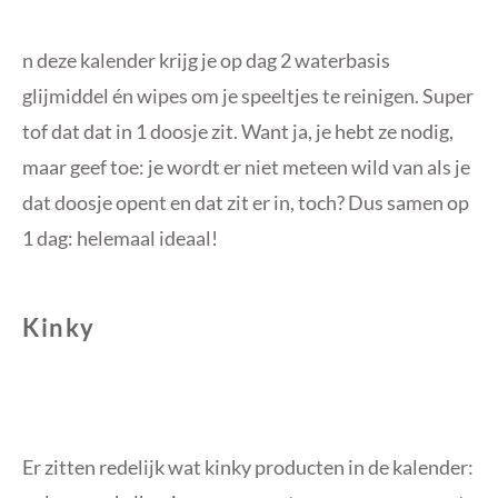
n deze kalender krijg je op dag 2 waterbasis
glijmiddel én wipes om je speeltjes te reinigen. Super
tof dat dat in 1 doosje zit. Want ja, je hebt ze nodig,
maar geef toe: je wordt er niet meteen wild van als je
dat doosje opent en dat zit er in, toch? Dus samen op
1 dag: helemaal ideaal!
Kinky
Er zitten redelijk wat kinky producten in de kalender: