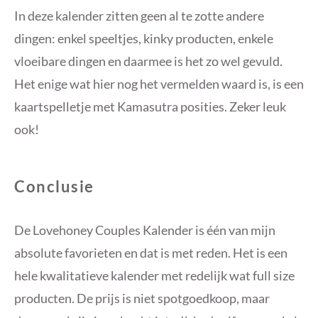
In deze kalender zitten geen al te zotte andere
dingen: enkel speeltjes, kinky producten, enkele
vloeibare dingen en daarmee is het zo wel gevuld.
Het enige wat hier nog het vermelden waard is, is een
kaartspelletje met Kamasutra posities. Zeker leuk
ook!
Conclusie
De Lovehoney Couples Kalender is één van mijn
absolute favorieten en dat is met reden. Het is een
hele kwalitatieve kalender met redelijk wat full size
producten. De prijs is niet spotgoedkoop, maar