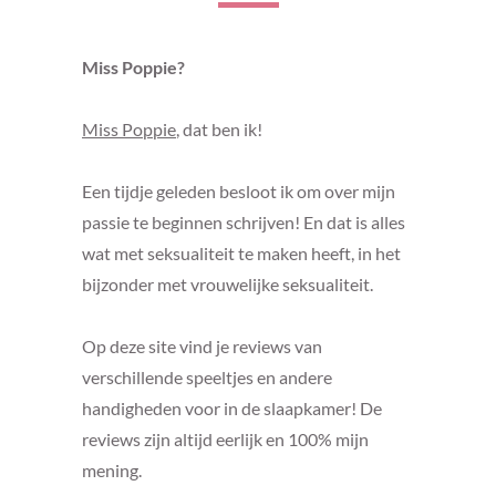
Miss Poppie?
Miss Poppie
, dat ben ik!
Een tijdje geleden besloot ik om over mijn
passie te beginnen schrijven! En dat is alles
wat met seksualiteit te maken heeft, in het
bijzonder met vrouwelijke seksualiteit.
Op deze site vind je reviews van
verschillende speeltjes en andere
handigheden voor in de slaapkamer! De
reviews zijn altijd eerlijk en 100% mijn
mening.