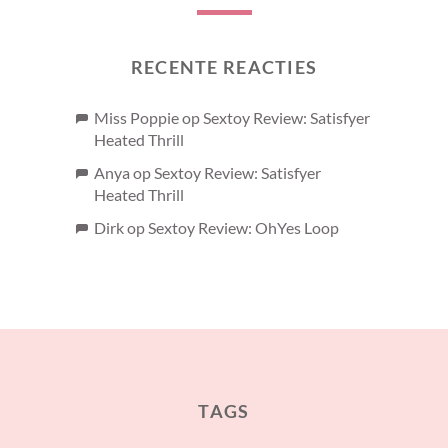
RECENTE REACTIES
Miss Poppie
op
Sextoy Review: Satisfyer
Heated Thrill
Anya
op
Sextoy Review: Satisfyer
Heated Thrill
Dirk
op
Sextoy Review: OhYes Loop
TAGS