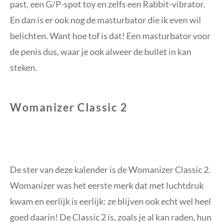
past, een G/P-spot toy en zelfs een Rabbit-vibrator.
En dan is er ook nog de masturbator die ik even wil
belichten. Want hoe tof is dat! Een masturbator voor
de penis dus, waar je ook alweer de bullet in kan
steken.
Womanizer Classic 2
De ster van deze kalender is de Womanizer Classic 2.
Womanizer was het eerste merk dat met luchtdruk
kwam en eerlijk is eerlijk: ze blijven ook echt wel heel
goed daarin! De Classic 2 is, zoals je al kan raden, hun