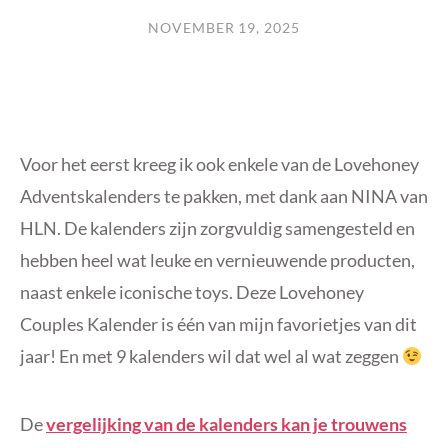
NOVEMBER 19, 2025
Voor het eerst kreeg ik ook enkele van de Lovehoney
Adventskalenders te pakken, met dank aan NINA van
HLN. De kalenders zijn zorgvuldig samengesteld en
hebben heel wat leuke en vernieuwende producten,
naast enkele iconische toys. Deze Lovehoney
Couples Kalender is één van mijn favorietjes van dit
jaar! En met 9 kalenders wil dat wel al wat zeggen
De
vergelijking van de kalenders kan je trouwens