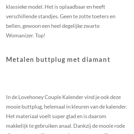
klassieke model. Het is oplaadbaar en heeft
verschillende standjes. Geen te zotte toeters en
bellen, gewoon een heel degelijke zwarte
Womanizer. Top!
Metalen buttplug met diamant
In de Lovehoney Couple Kalender vind je ook deze
mooie buttplug, helemaal in kleuren van de kalender.
Het materiaal voelt super glad en is daarom
makkelijk te gebruiken anaal. Dankzij de mooie rode