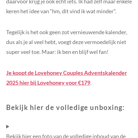
daarvoor krijg je ook echt iets. Ik had zelf maar enkele
keren het idee van “hm, dit vind ik wat minder”.
Tegelijk is het ook geen zot vernieuwende kalender,
dus als je al veel hebt, voegt deze vermoedelijk niet
super veel toe. Maar: ik ben en blijf wel fan!
Je koopt de Lovehoney Couples Adventskalender
2025 hier bij Lovehoney voor €179
.
Bekijk hier de volledige unboxing:
Bekijk hier een foto van de volledige inhoud van de