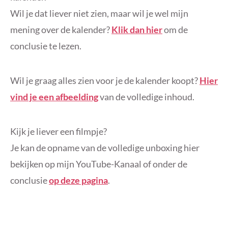
Wil je dat liever niet zien, maar wil je wel mijn
mening over de kalender?
Klik dan hier
om de
conclusie te lezen.
Wil je graag alles zien voor je de kalender koopt?
Hier
vind je een afbeelding
van de volledige inhoud.
Kijk je liever een filmpje?
Je kan de opname van de volledige unboxing hier
bekijken op mijn YouTube-Kanaal of onder de
conclusie
op deze pagina
.