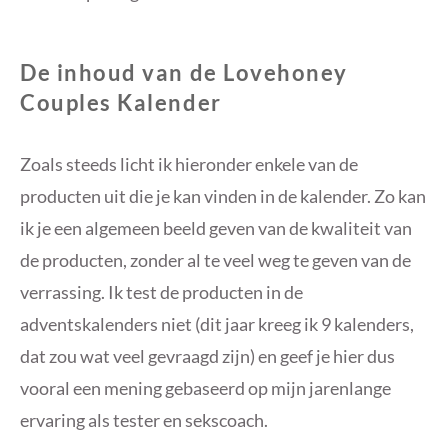
De inhoud van de Lovehoney
Couples Kalender
Zoals steeds licht ik hieronder enkele van de
producten uit die je kan vinden in de kalender. Zo kan
ik je een algemeen beeld geven van de kwaliteit van
de producten, zonder al te veel weg te geven van de
verrassing. Ik test de producten in de
adventskalenders niet (dit jaar kreeg ik 9 kalenders,
dat zou wat veel gevraagd zijn) en geef je hier dus
vooral een mening gebaseerd op mijn jarenlange
ervaring als tester en sekscoach.