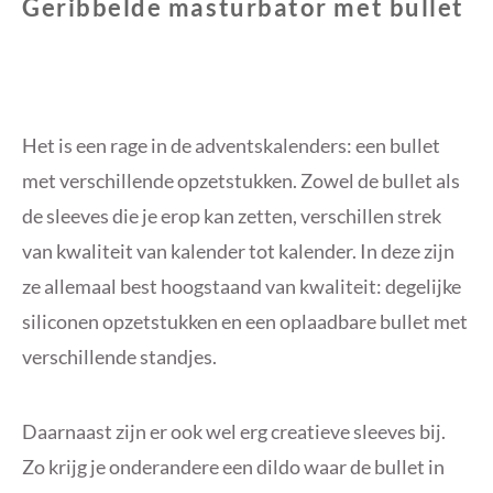
Geribbelde masturbator met bullet
Het is een rage in de adventskalenders: een bullet
met verschillende opzetstukken. Zowel de bullet als
de sleeves die je erop kan zetten, verschillen strek
van kwaliteit van kalender tot kalender. In deze zijn
ze allemaal best hoogstaand van kwaliteit: degelijke
siliconen opzetstukken en een oplaadbare bullet met
verschillende standjes.
Daarnaast zijn er ook wel erg creatieve sleeves bij.
Zo krijg je onderandere een dildo waar de bullet in