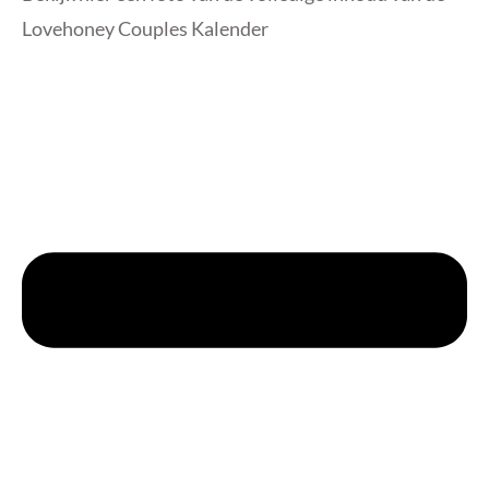
Lovehoney Couples Kalender