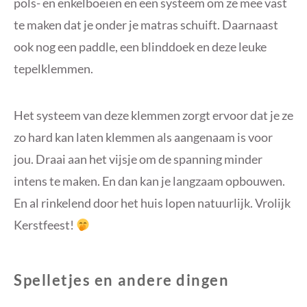
pols- en enkelboeien en een systeem om ze mee vast
te maken dat je onder je matras schuift. Daarnaast
ook nog een paddle, een blinddoek en deze leuke
tepelklemmen.
Het systeem van deze klemmen zorgt ervoor dat je ze
zo hard kan laten klemmen als aangenaam is voor
jou. Draai aan het vijsje om de spanning minder
intens te maken. En dan kan je langzaam opbouwen.
En al rinkelend door het huis lopen natuurlijk. Vrolijk
Kerstfeest!
Spelletjes en andere dingen