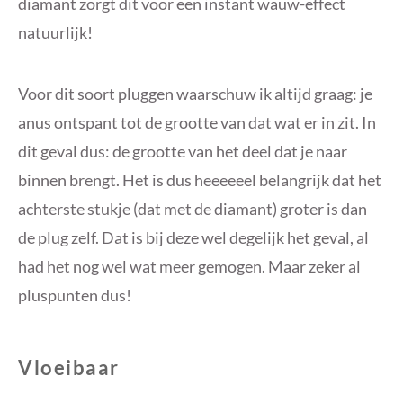
diamant zorgt dit voor een instant wauw-effect
natuurlijk!
Voor dit soort pluggen waarschuw ik altijd graag: je
anus ontspant tot de grootte van dat wat er in zit. In
dit geval dus: de grootte van het deel dat je naar
binnen brengt. Het is dus heeeeeel belangrijk dat het
achterste stukje (dat met de diamant) groter is dan
de plug zelf. Dat is bij deze wel degelijk het geval, al
had het nog wel wat meer gemogen. Maar zeker al
pluspunten dus!
Vloeibaar