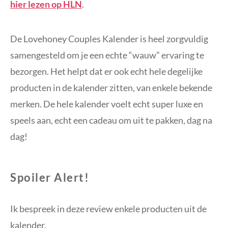
hier lezen op HLN
.
De Lovehoney Couples Kalender is heel zorgvuldig
samengesteld om je een echte “wauw” ervaring te
bezorgen. Het helpt dat er ook echt hele degelijke
producten in de kalender zitten, van enkele bekende
merken. De hele kalender voelt echt super luxe en
speels aan, echt een cadeau om uit te pakken, dag na
dag!
Spoiler Alert!
Ik bespreek in deze review enkele producten uit de
kalender.