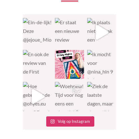
Volg op Instagram