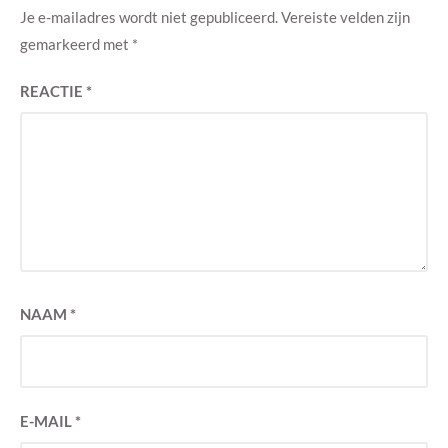
Je e-mailadres wordt niet gepubliceerd.
Vereiste velden zijn
gemarkeerd met
*
REACTIE
*
NAAM
*
E-MAIL
*