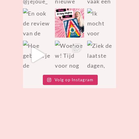
Volg op Instagram