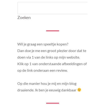
ZOEKEN
Zoeken
Wil je graag een speeltje kopen?
Dan doe je me een groot plezier door dat te
doen via 1 van de links op mijn website.
Klik op 1 van onderstaande afbeeldingen of
op de link onderaan een review.
Op die manier hou je mij en mijn blog
draaiende. Ik ben je eeuwig dankbaar