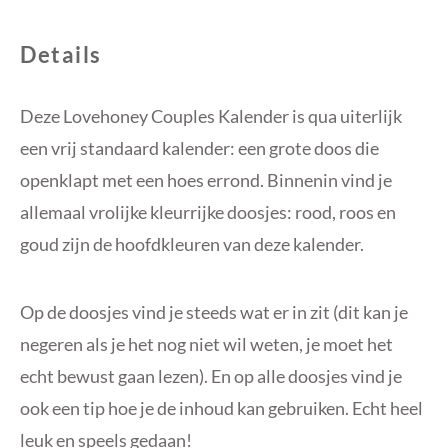
Details
Deze Lovehoney Couples Kalender is qua uiterlijk
een vrij standaard kalender: een grote doos die
openklapt met een hoes errond. Binnenin vind je
allemaal vrolijke kleurrijke doosjes: rood, roos en
goud zijn de hoofdkleuren van deze kalender.
Op de doosjes vind je steeds wat er in zit (dit kan je
negeren als je het nog niet wil weten, je moet het
echt bewust gaan lezen). En op alle doosjes vind je
ook een tip hoe je de inhoud kan gebruiken. Echt heel
leuk en speels gedaan!