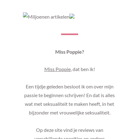
Miss Poppie?
Miss Poppie
, dat ben ik!
Een tijdje geleden besloot ik om over mijn
passie te beginnen schrijven! En dat is alles
wat met seksualiteit te maken heeft, in het
bijzonder met vrouwelijke seksualiteit.
Op deze site vind je reviews van
verschillende speeltjes en andere