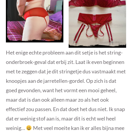
Het enige echte probleem aan dit setje is het string-
onderbroek-geval dat erbij zit. Laat ik even beginnen
met te zeggen dat je dit stringetje dus vastmaakt met
knoopjes aan de jarretellen-gordel. Op zich is dat
goed gevonden, want het vormt een mooi geheel,
maar dat is dan ook alleen maar zo als het ook
effectief zou passen. En dat doet het dus niet. Ik snap
dat er weinig stof aan is, maar dit is echt wel heel
weinig…
Met veel moeite kan ik er alles bijna mee