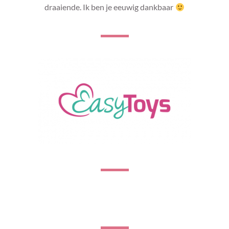
draaiende. Ik ben je eeuwig dankbaar