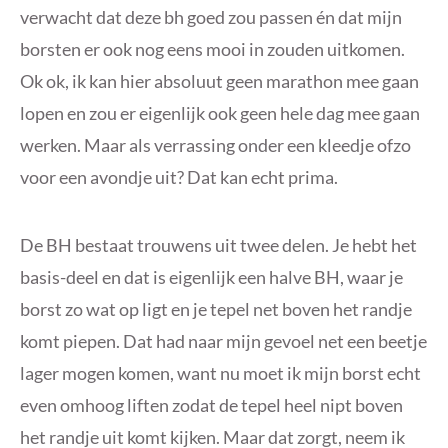
verwacht dat deze bh goed zou passen én dat mijn
borsten er ook nog eens mooi in zouden uitkomen.
Ok ok, ik kan hier absoluut geen marathon mee gaan
lopen en zou er eigenlijk ook geen hele dag mee gaan
werken. Maar als verrassing onder een kleedje ofzo
voor een avondje uit? Dat kan echt prima.
De BH bestaat trouwens uit twee delen. Je hebt het
basis-deel en dat is eigenlijk een halve BH, waar je
borst zo wat op ligt en je tepel net boven het randje
komt piepen. Dat had naar mijn gevoel net een beetje
lager mogen komen, want nu moet ik mijn borst echt
even omhoog liften zodat de tepel heel nipt boven
het randje uit komt kijken. Maar dat zorgt, neem ik