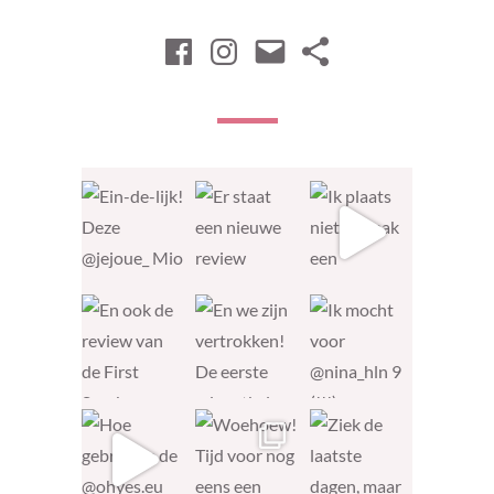
Facebook
Instagram
Email
Nieuwsbrie