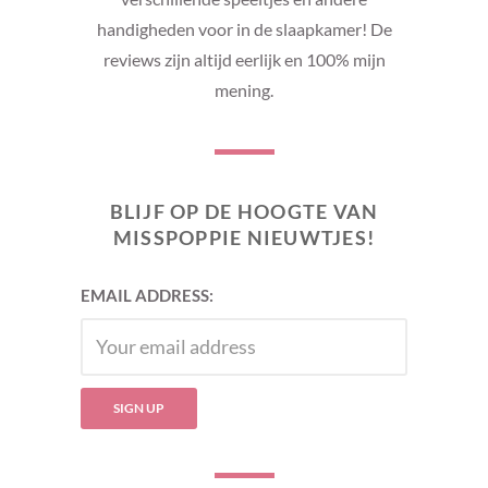
handigheden voor in de slaapkamer! De
reviews zijn altijd eerlijk en 100% mijn
mening.
BLIJF OP DE HOOGTE VAN
MISSPOPPIE NIEUWTJES!
EMAIL ADDRESS: