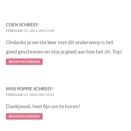
COEN
SCHREEF:
FEBRUARI 11, 2021 OM 17:44
Ondanks je eerste keer met dit onderwerp is het
goed geschreven en stip je goed aan hoe het zit. Top!
BEANTWOORDEN
MISS POPPIE
SCHREEF:
FEBRUARI 11, 2021 OM 19:53
Dankjewel, heel fijn om te horen!
BEANTWOORDEN