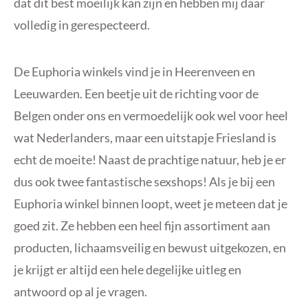
dat dit best moeilijk kan zijn en hebben mij daar
volledig in gerespecteerd.
De Euphoria winkels vind je in Heerenveen en
Leeuwarden. Een beetje uit de richting voor de
Belgen onder ons en vermoedelijk ook wel voor heel
wat Nederlanders, maar een uitstapje Friesland is
echt de moeite! Naast de prachtige natuur, heb je er
dus ook twee fantastische sexshops! Als je bij een
Euphoria winkel binnen loopt, weet je meteen dat je
goed zit. Ze hebben een heel fijn assortiment aan
producten, lichaamsveilig en bewust uitgekozen, en
je krijgt er altijd een hele degelijke uitleg en
antwoord op al je vragen.