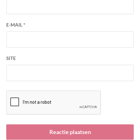
E-MAIL
*
SITE