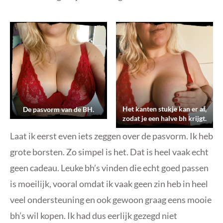
Het kanten stukje kan er af,
De pasvorm van de BH.
zodat je een halve bh krijgt.
Laat ik eerst even iets zeggen over de pasvorm. Ik heb
grote borsten. Zo simpel is het. Dat is heel vaak echt
geen cadeau. Leuke bh’s vinden die echt goed passen
is moeilijk, vooral omdat ik vaak geen zin heb in heel
veel ondersteuning en ook gewoon graag eens mooie
bh’s wil kopen. Ik had dus eerlijk gezegd niet