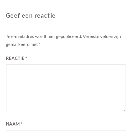
Geef een reactie
Je e-mailadres wordt niet gepubliceerd.
Vereiste velden zijn
gemarkeerd met
*
REACTIE
*
NAAM
*