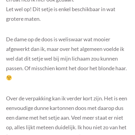
Let wel op! Dit setje is enkel beschikbaar in wat
grotere maten.
De dame op de doos is weliswaar wat mooier
afgewerkt dan ik, maar over het algemeen voelde ik
wel dat dit setje wel bij mijn lichaam zou kunnen
passen. Of misschien komt het door het blonde haar.
Over de verpakking kan ik verder kort zijn. Het is een
eenvoudige dunne kartonnen doos met daarop dus
een dame met het setje aan. Veel meer staat er niet
op, alles lijkt meteen duidelijk. Ik hou niet zo van het