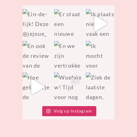
Volg op Instagram