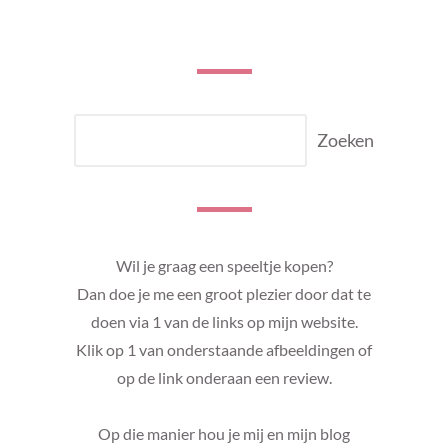
ZOEKEN
Zoeken
Wil je graag een speeltje kopen?
Dan doe je me een groot plezier door dat te
doen via 1 van de links op mijn website.
Klik op 1 van onderstaande afbeeldingen of
op de link onderaan een review.
Op die manier hou je mij en mijn blog